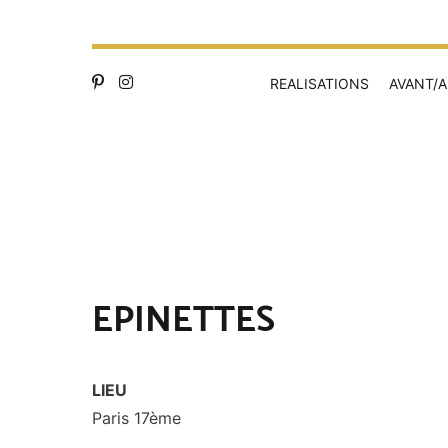
REALISATIONS
AVANT/A
EPINETTES
LIEU
Paris 17ème