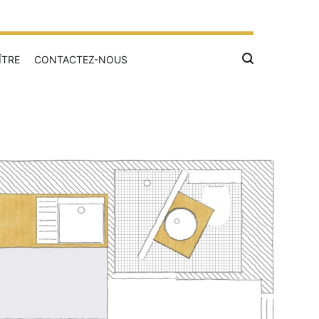
ÎTRE
CONTACTEZ-NOUS