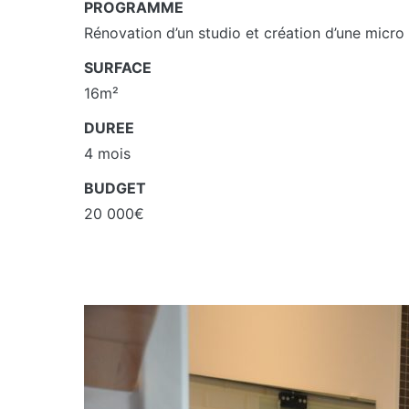
PROGRAMME
Rénovation d’un studio et création d’une micro 
SURFACE
16m²
DUREE
4 mois
BUDGET
20 000€