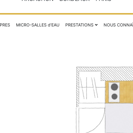
PRES
MICRO-SALLES d’EAU
PRESTATIONS
NOUS CONNA