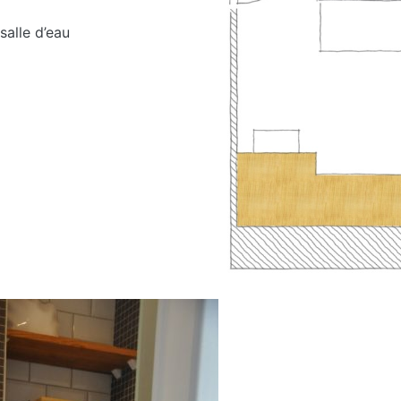
salle d’eau