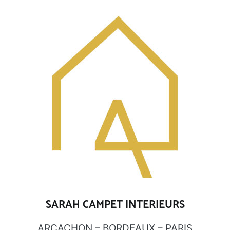
SARAH CAMPET INTERIEURS
ARCACHON – BORDEAUX – PARIS