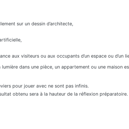
llement sur un dessin d’architecte,
rtificielle,
ance aux visiteurs ou aux occupants d’un espace ou d’un l
a lumière dans une pièce, un appartement ou une maison est u
viers pour jouer avec ne sont pas infinis.
sultat obtenu sera à la hauteur de la réflexion préparatoire.