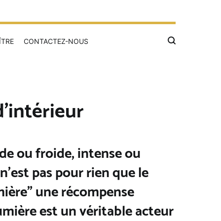
ÎTRE
CONTACTEZ-NOUS
d’intérieur
de ou froide, intense ou
n’est pas pour rien que le
umière” une récompense
mière est un véritable acteur