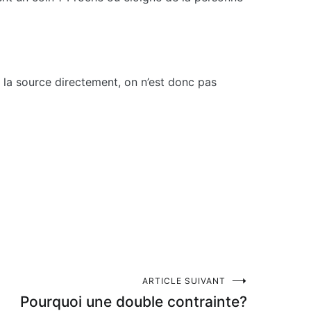
s la source directement, on n’est donc pas
ARTICLE SUIVANT
Pourquoi une double contrainte?