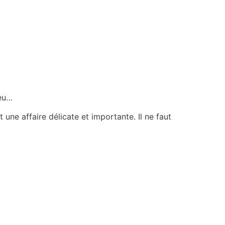
ieu…
ne affaire délicate et importante. Il ne faut