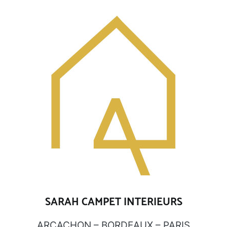
SARAH CAMPET INTERIEURS
ARCACHON – BORDEAUX – PARIS