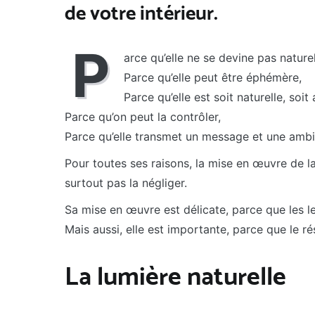
de votre intérieur.
P
arce qu’elle ne se devine pas nature
Parce qu’elle peut être éphémère,
Parce qu’elle est soit naturelle, soit a
Parce qu’on peut la contrôler,
Parce qu’elle transmet un message et une ambi
Pour toutes ses raisons, la mise en œuvre de l
surtout pas la négliger.
Sa mise en œuvre est délicate, parce que les le
Mais aussi, elle est importante, parce que le ré
La lumière naturelle