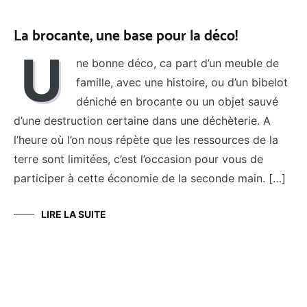
La brocante, une base pour la déco!
U
ne bonne déco, ca part d’un meuble de
famille, avec une histoire, ou d’un bibelot
déniché en brocante ou un objet sauvé
d’une destruction certaine dans une déchèterie. A
l’heure où l’on nous répète que les ressources de la
terre sont limitées, c’est l’occasion pour vous de
participer à cette économie de la seconde main. […]
LIRE LA SUITE