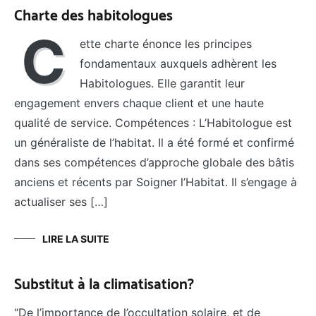
Charte des habitologues
C
ette charte énonce les principes
fondamentaux auxquels adhèrent les
Habitologues. Elle garantit leur
engagement envers chaque client et une haute
qualité de service. Compétences : L’Habitologue est
un généraliste de l’habitat. Il a été formé et confirmé
dans ses compétences d’approche globale des bâtis
anciens et récents par Soigner l’Habitat. Il s’engage à
actualiser ses […]
LIRE LA SUITE
Substitut à la climatisation?
“De l’importance de l’occultation solaire, et de