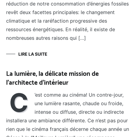
réduction de notre consommation d’énergies fossiles
revêt deux facettes principales: le changement
climatique et la raréfaction progressive des
ressources énergétiques. En réalité, il existe de
nombreuses autres raisons qui […]
LIRE LA SUITE
La lumière, la délicate mission de
l’architecte d’intérieur
C
’est comme au cinéma! Un contre-jour,
une lumière rasante, chaude ou froide,
intense ou diffuse, directe ou indirecte
installera une ambiance différente. Ce n’est pas pour
rien que le cinéma français décerne chaque année un