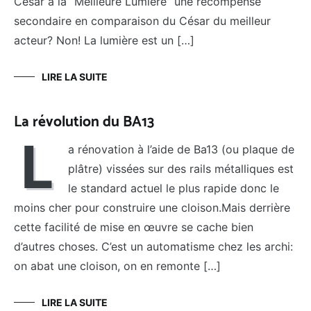
César à la “Meilleure Lumière” une récompense
secondaire en comparaison du César du meilleur
acteur? Non! La lumière est un […]
LIRE LA SUITE
La révolution du BA13
L
a rénovation à l’aide de Ba13 (ou plaque de
plâtre) vissées sur des rails métalliques est
le standard actuel le plus rapide donc le
moins cher pour construire une cloison.Mais derrière
cette facilité de mise en œuvre se cache bien
d’autres choses. C’est un automatisme chez les archi:
on abat une cloison, on en remonte […]
LIRE LA SUITE