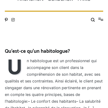
Inspirations
Qu’est-ce qu’un habitologue?
U
n habitologue est un professionnel qui
accompagne son client dans la
compréhension de son habitat, avec ses
qualités et ses contraintes. Ainsi éclairé, le client peut
s’engager dans une rénovation pertinente en prenant
en compte les quatre principes, bases de
l’habitologie:– Le confort des habitants– La salubrité