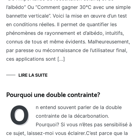
l’albédo” Ou “Comment gagner 30°C avec une simple
bannette verticale”. Voici la mise en œuvre d’un test
en conditions réelles. Il permet de quantifier les
phénomènes de rayonnement et d’albédo, intuitifs,
connus de tous et même évidents. Malheureusement,
par paresse ou méconnaissance de l’utilisateur final,
ces applications sont […]
LIRE LA SUITE
Pourquoi une double contrainte?
O
n entend souvent parler de la double
contrainte de la décarbonation.
Pourquoi? Si vous n’êtes pas sensibilisé à
ce sujet, laissez-moi vous éclairer.C’est parce que la