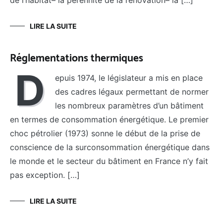
de l’habitat– la pérennité de la rénovation– la […]
LIRE LA SUITE
Réglementations thermiques
D
epuis 1974, le législateur a mis en place
des cadres légaux permettant de normer
les nombreux paramètres d’un bâtiment
en termes de consommation énergétique. Le premier
choc pétrolier (1973) sonne le début de la prise de
conscience de la surconsommation énergétique dans
le monde et le secteur du bâtiment en France n’y fait
pas exception. […]
LIRE LA SUITE